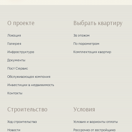
О проекте
Выбрать квартиру
Локация
За этажом
Галерея
По параметрам
Инфраструктура
Комплектация квартир
Документы
Пост Сервис
Обслуживающая компания
Инвестиции в недвижимость
Контакты
Строительство
Условия
Ход строительства
Условия и варианты оплаты
Новости
Рассрочка от застройщика