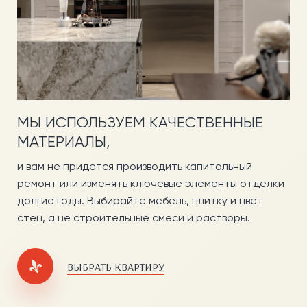
МЫ ИСПОЛЬЗУЕМ КАЧЕСТВЕННЫЕ
МАТЕРИАЛЫ,
и вам не придется производить капитальный
ремонт или изменять ключевые элементы отделки
долгие годы. Выбирайте мебель, плитку и цвет
стен, а не строительные смеси и растворы.
ВЫБРАТЬ КВАРТИРУ