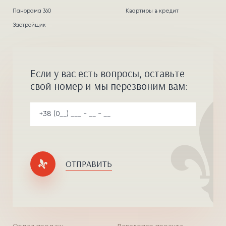
Панорама 360
Квартиры в кредит
Застройщик
Если у вас есть вопросы, оставьте
свой номер и мы перезвоним вам:
ОТПРАВИТЬ