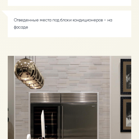
Отведенные места под блоки кондиционеров – на
фасаде