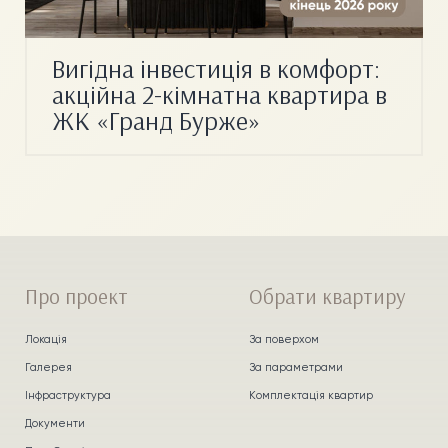
Вигідна інвестиція в комфорт:
акційна 2-кімнатна квартира в
ЖК «Гранд Бурже»
Про проект
Обрати квартиру
Локація
За поверхом
Галерея
За параметрами
Інфраструктура
Комплектація квартир
Документи