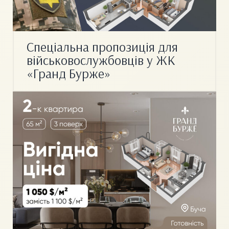
Спеціальна пропозиція для
військовослужбовців у ЖК
«Гранд Бурже»