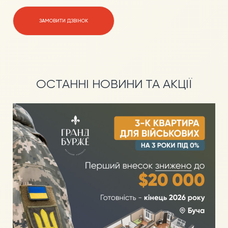
ЗАМОВИТИ ДЗВІНОК
ОСТАННІ НОВИНИ ТА АКЦІЇ